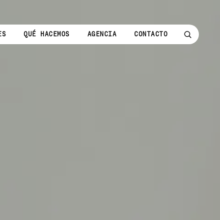
ES
QUÉ HACEMOS
AGENCIA
CONTACTO