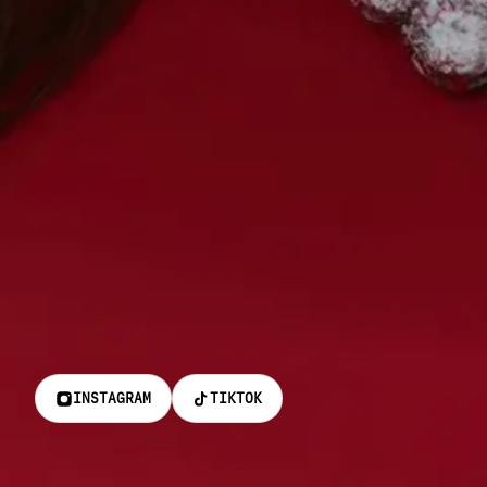
INSTAGRAM
TIKTOK