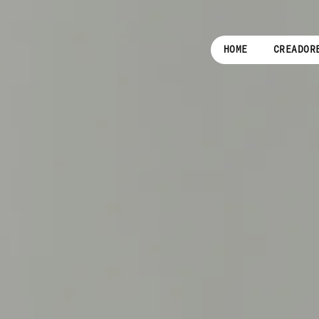
HOME
CREADOR